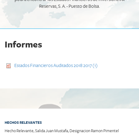
Reservas, S. A. - Puesto de Bolsa.
Informes
Estados Financieros Auditados 2018 2017 (1)
HECHOS RELEVANTES
Hecho Relevante, Salida Juan Mustafa, Designacion Ramon Pimentel