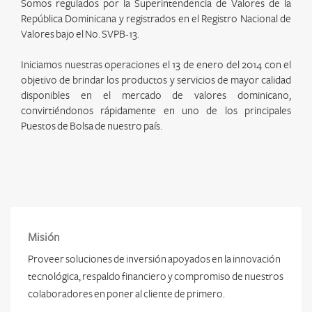
Somos regulados por la Superintendencia de Valores de la
República Dominicana y registrados en el Registro Nacional de
Valores bajo el No. SVPB-13.
Iniciamos nuestras operaciones el 13 de enero del 2014 con el
objetivo de brindar los productos y servicios de mayor calidad
disponibles en el mercado de valores dominicano,
convirtiéndonos rápidamente en uno de los principales
Puestos de Bolsa de nuestro país.
Misión
Proveer soluciones de inversión apoyados en la innovación
tecnológica, respaldo financiero y compromiso de nuestros
colaboradores en poner al cliente de primero.