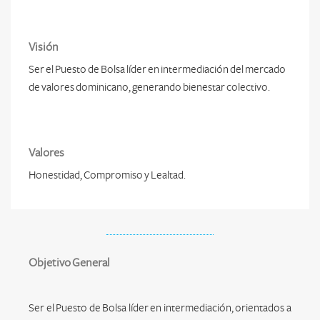
Visión
Ser el Puesto de Bolsa líder en intermediación del mercado
de valores dominicano, generando bienestar colectivo.
Valores
Honestidad, Compromiso y Lealtad.
Objetivo General
Ser el Puesto de Bolsa líder en intermediación, orientados a