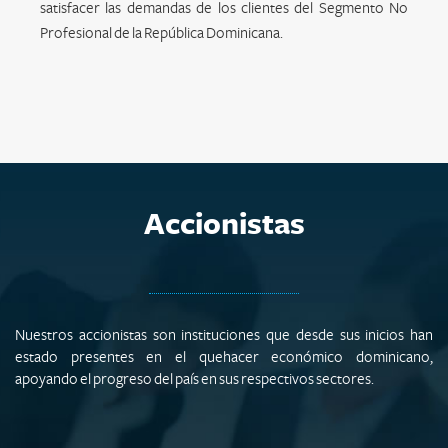
satisfacer las demandas de los clientes del Segmento No
Profesional de la República Dominicana.
Accionistas
Nuestros accionistas son instituciones que desde sus inicios han
estado presentes en el quehacer económico dominicano,
apoyando el progreso del país en sus respectivos sectores.