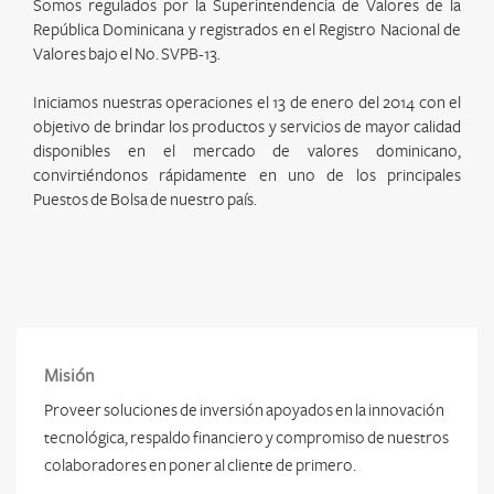
Somos regulados por la Superintendencia de Valores de la
República Dominicana y registrados en el Registro Nacional de
Valores bajo el No. SVPB-13.
Iniciamos nuestras operaciones el 13 de enero del 2014 con el
objetivo de brindar los productos y servicios de mayor calidad
disponibles en el mercado de valores dominicano,
convirtiéndonos rápidamente en uno de los principales
Puestos de Bolsa de nuestro país.
Misión
Proveer soluciones de inversión apoyados en la innovación
tecnológica, respaldo financiero y compromiso de nuestros
colaboradores en poner al cliente de primero.