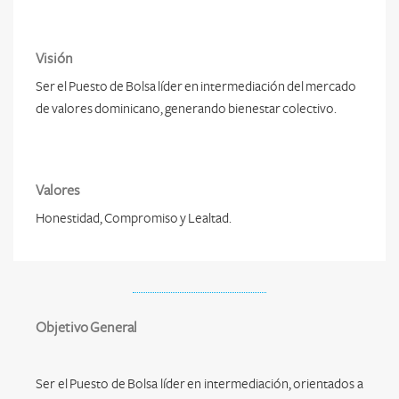
Visión
Ser el Puesto de Bolsa líder en intermediación del mercado
de valores dominicano, generando bienestar colectivo.
Valores
Honestidad, Compromiso y Lealtad.
Objetivo General
Ser el Puesto de Bolsa líder en intermediación, orientados a