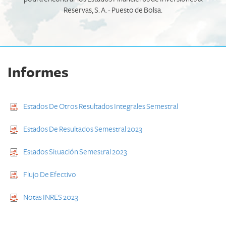
Reservas, S. A. - Puesto de Bolsa.
Informes
Estados De Otros Resultados Integrales Semestral
Estados De Resultados Semestral 2023
Estados Situación Semestral 2023
Flujo De Efectivo
Notas INRES 2023