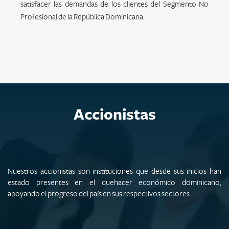
satisfacer las demandas de los clientes del Segmento No
Profesional de la República Dominicana.
Accionistas
Nuestros accionistas son instituciones que desde sus inicios han
estado presentes en el quehacer económico dominicano,
apoyando el progreso del país en sus respectivos sectores.