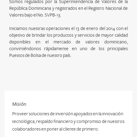
Somos regulados por la Superintendencia de Valores de la
República Dominicana y registrados en el Registro Nacional de
Valores bajo el No. SVPB-13.
Iniciamos nuestras operaciones el 13 de enero del 2014 con el
objetivo de brindar los productos y servicios de mayor calidad
disponibles en el mercado de valores dominicano,
convirtiéndonos rápidamente en uno de los principales
Puestos de Bolsa de nuestro país.
Misión
Proveer soluciones de inversión apoyados en la innovación
tecnológica, respaldo financiero y compromiso de nuestros
colaboradores en poner al cliente de primero.