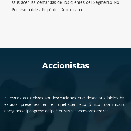
satisfacer las demandas de los clientes del Segmento No
Profesional de la República Dominicana.
Accionistas
Nuestros accionistas son instituciones que desde sus inicios han
estado presentes en el quehacer económico dominicano,
apoyando el progreso del país en sus respectivos sectores.