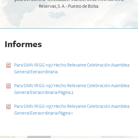
Reservas, S. A. - Puesto de Bolsa.
Informes
Para SIMV IR GG 1197 Hecho Relevante Celebración Asamblea
General Extraordinaria
Para SIMV IR GG 1197 Hecho Relevante Celebración Asamblea
General Extraordinaria Página 2
Para SIMV IR GG 1197 Hecho Relevante Celebración Asamblea
General Extraordinaria Página 1