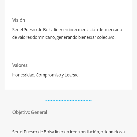
Visión
Ser el Puesto de Bolsa líder en intermediación del mercado
de valores dominicano, generando bienestar colectivo.
Valores
Honestidad, Compromiso y Lealtad.
Objetivo General
Ser el Puesto de Bolsa líder en intermediación, orientados a