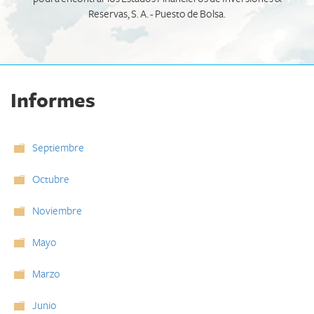
Reservas, S. A. - Puesto de Bolsa.
Informes
Septiembre
Octubre
Noviembre
Mayo
Marzo
Junio