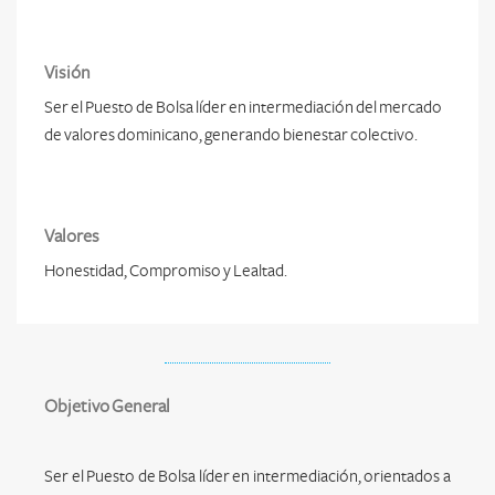
Visión
Ser el Puesto de Bolsa líder en intermediación del mercado
de valores dominicano, generando bienestar colectivo.
Valores
Honestidad, Compromiso y Lealtad.
Objetivo General
Ser el Puesto de Bolsa líder en intermediación, orientados a