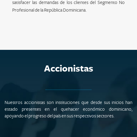
satisfacer las demandas de los clientes del Segmento No
Profesional de la República Dominicana.
Accionistas
Nuestros accionistas son instituciones que desde sus inicios han
estado presentes en el quehacer económico dominicano,
apoyando el progreso del país en sus respectivos sectores.