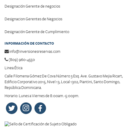
Designación Gerente de negocios
Designacion Gerentes de Negocios
Designación Gerente de Cumplimiento
INFORMACIÓN DE CONTACTO
info@inversionesreservas.com
(809) 960-4550
Linea Ética
Calle Filomena Gómez De Cova Número 3 Esq. Ave. Gustavo Mejia Ricart,
Edificio Corporativo 2015, Nivel 13, Local 1302, Piantini, Santo Domingo,
República Dominicana.
Horario: Lunes a Viernes de 8:00am.-5:00pm.