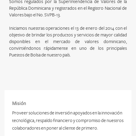
Somos regulados por la Superintendencia de Valores de la
República Dominicana y registrados en el Registro Nacional de
Valores bajo el No. SVPB-13.
Iniciamos nuestras operaciones el 13 de enero del 2014 con el
objetivo de brindar los productos y servicios de mayor calidad
disponibles en el mercado de valores dominicano,
convirtiéndonos rápidamente en uno de los principales
Puestos de Bolsa de nuestro país.
Misión
Proveer soluciones de inversión apoyados en la innovación
tecnológica, respaldo financiero y compromiso de nuestros
colaboradores en poner al cliente de primero.