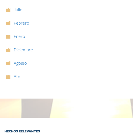
Julio
Febrero
Enero
Diciembre
Agosto
Abril
HECHOS RELEVANTES