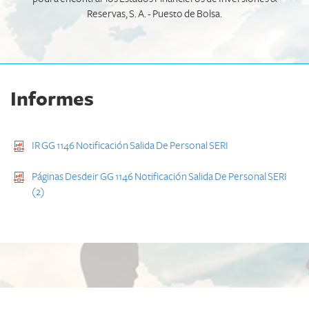
Reservas, S. A. - Puesto de Bolsa.
Informes
IR GG 1146 Notificación Salida De Personal SERI
Páginas Desdeir GG 1146 Notificación Salida De Personal SERI
(2)