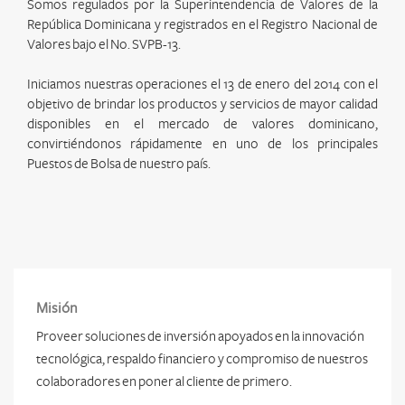
Somos regulados por la Superintendencia de Valores de la
República Dominicana y registrados en el Registro Nacional de
Valores bajo el No. SVPB-13.
Iniciamos nuestras operaciones el 13 de enero del 2014 con el
objetivo de brindar los productos y servicios de mayor calidad
disponibles en el mercado de valores dominicano,
convirtiéndonos rápidamente en uno de los principales
Puestos de Bolsa de nuestro país.
Misión
Proveer soluciones de inversión apoyados en la innovación
tecnológica, respaldo financiero y compromiso de nuestros
colaboradores en poner al cliente de primero.