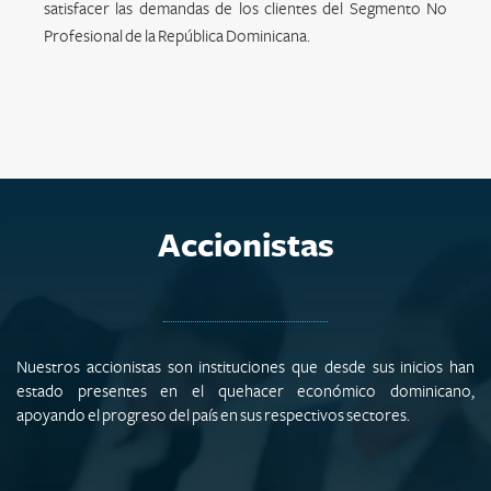
satisfacer las demandas de los clientes del Segmento No
Profesional de la República Dominicana.
Accionistas
Nuestros accionistas son instituciones que desde sus inicios han
estado presentes en el quehacer económico dominicano,
apoyando el progreso del país en sus respectivos sectores.