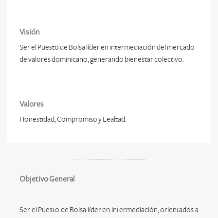
Visión
Ser el Puesto de Bolsa líder en intermediación del mercado
de valores dominicano, generando bienestar colectivo.
Valores
Honestidad, Compromiso y Lealtad.
Objetivo General
Ser el Puesto de Bolsa líder en intermediación, orientados a