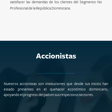
satisfacer las demandas de los clientes del Segmento No
Profesional de la República Dominicana.
Accionistas
Nuestros accionistas son instituciones que desde sus inicios han
estado presentes en el quehacer económico dominicano,
apoyando el progreso del país en sus respectivos sectores.