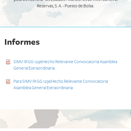
Reservas, S. A. - Puesto de Bolsa.
Informes
SIMV IR GG 1296Hecho Relevante Convocatoria Asamblea
General Extraordinaria
Para SIMV IR GG 1296Hecho Relevante Convocatoria
Asamblea General Extraordinaria