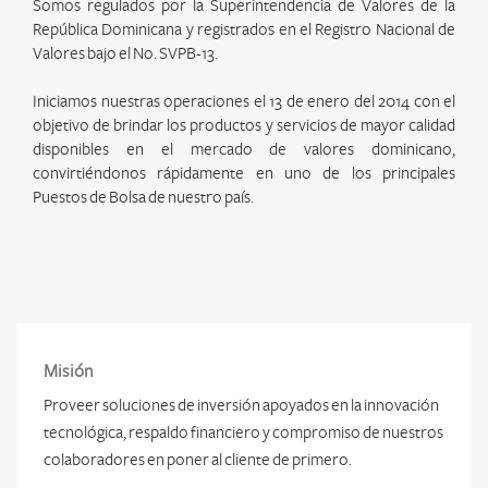
Somos regulados por la Superintendencia de Valores de la
República Dominicana y registrados en el Registro Nacional de
Valores bajo el No. SVPB-13.
Iniciamos nuestras operaciones el 13 de enero del 2014 con el
objetivo de brindar los productos y servicios de mayor calidad
disponibles en el mercado de valores dominicano,
convirtiéndonos rápidamente en uno de los principales
Puestos de Bolsa de nuestro país.
Misión
Proveer soluciones de inversión apoyados en la innovación
tecnológica, respaldo financiero y compromiso de nuestros
colaboradores en poner al cliente de primero.