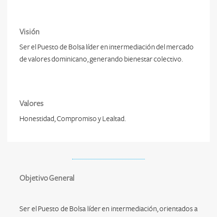
Visión
Ser el Puesto de Bolsa líder en intermediación del mercado
de valores dominicano, generando bienestar colectivo.
Valores
Honestidad, Compromiso y Lealtad.
Objetivo General
Ser el Puesto de Bolsa líder en intermediación, orientados a