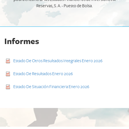
Reservas, S. A. - Puesto de Bolsa.
Informes
Estado De Otros Resultados Integrales Enero 2026
Estado De Resultados Enero 2026
Estado De Situación Financiera Enero 2026