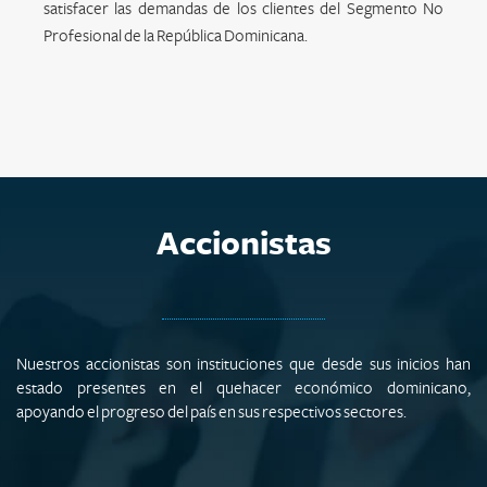
satisfacer las demandas de los clientes del Segmento No
Profesional de la República Dominicana.
Accionistas
Nuestros accionistas son instituciones que desde sus inicios han
estado presentes en el quehacer económico dominicano,
apoyando el progreso del país en sus respectivos sectores.