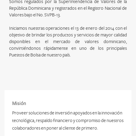
Somos regulados por la Superintendencia de Valores de la
República Dominicana y registrados en el Registro Nacional de
Valores bajo el No. SVPB-13.
Iniciamos nuestras operaciones el 13 de enero del 2014 con el
objetivo de brindar los productos y servicios de mayor calidad
disponibles en el mercado de valores dominicano,
convirtiéndonos rápidamente en uno de los principales
Puestos de Bolsa de nuestro país.
Misión
Proveer soluciones de inversión apoyados en la innovación
tecnológica, respaldo financiero y compromiso de nuestros
colaboradores en poner al cliente de primero.