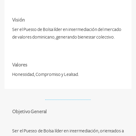
Visión
Ser el Puesto de Bolsa líder en intermediación del mercado
de valores dominicano, generando bienestar colectivo.
Valores
Honestidad, Compromiso y Lealtad.
Objetivo General
Ser el Puesto de Bolsa líder en intermediación, orientados a