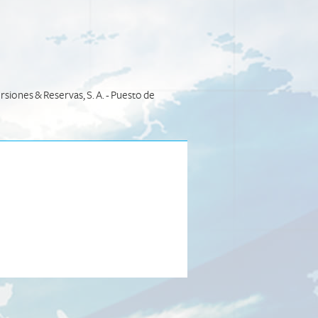
siones & Reservas, S. A. - Puesto de