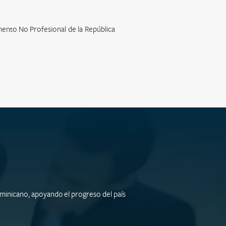
gmento No Profesional de la República
minicano, apoyando el progreso del país