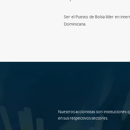
Ser el Puesto de Bolsa líder en inte
Dominicana.
Nuestros accionistas son instituciones
en sus respectivos sectores.