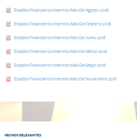
Estados Financieros Interinos Mes De Agosto 2018
Estados Financieros Interinos Mes De Febrero 2018
Estados Financieros Interinos Mes De Junio 2018
Estados Financieros Interinos Mes De Marzo 2018
Estados Financieros Interinos Mes De Mayo 2018
Estados Financieros Interinos Mes De Noviembre 2018
HECHOS RELEVANTES