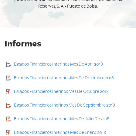
Reservas, S. A. - Puesto de Bolsa.
Informes
Estados Financieros Interinos Mes De Abril 2018
Estados Financieros Interinos Mes De Diciembre 2018
Estados Financieros Inerinos Mes De Octubre 2018
Estados Financieros Inerinos Mes De Septiembre 2018
Estados Financieros Interinos Mes De Julio De 2018
Estados Financieros Interinos Mes De Enero 2018