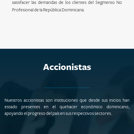
satisfacer las demandas de los clientes del Segmento No
Profesional de la República Dominicana.
Accionistas
Nuestros accionistas son instituciones que desde sus inicios han
estado presentes en el quehacer económico dominicano,
apoyando el progreso del país en sus respectivos sectores.