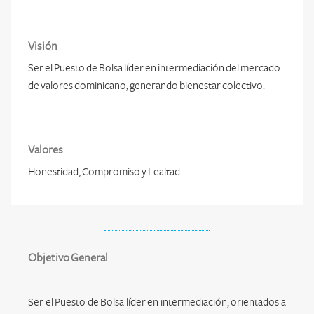
Visión
Ser el Puesto de Bolsa líder en intermediación del mercado
de valores dominicano, generando bienestar colectivo.
Valores
Honestidad, Compromiso y Lealtad.
Objetivo General
Ser el Puesto de Bolsa líder en intermediación, orientados a