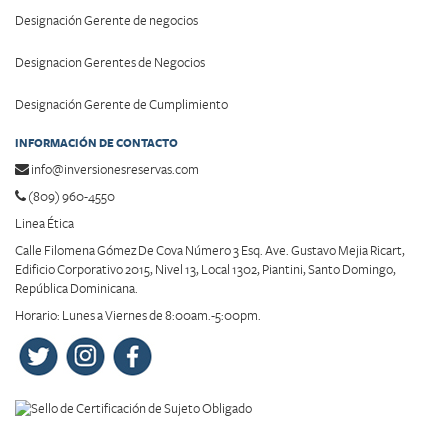
Designación Gerente de negocios
Designacion Gerentes de Negocios
Designación Gerente de Cumplimiento
INFORMACIÓN DE CONTACTO
info@inversionesreservas.com
(809) 960-4550
Linea Ética
Calle Filomena Gómez De Cova Número 3 Esq. Ave. Gustavo Mejia Ricart,
Edificio Corporativo 2015, Nivel 13, Local 1302, Piantini, Santo Domingo,
República Dominicana.
Horario: Lunes a Viernes de 8:00am.-5:00pm.