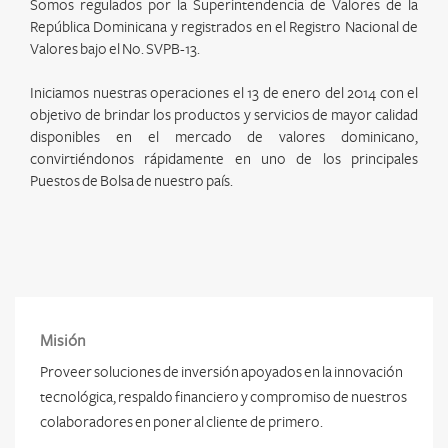
Somos regulados por la Superintendencia de Valores de la
República Dominicana y registrados en el Registro Nacional de
Valores bajo el No. SVPB-13.
Iniciamos nuestras operaciones el 13 de enero del 2014 con el
objetivo de brindar los productos y servicios de mayor calidad
disponibles en el mercado de valores dominicano,
convirtiéndonos rápidamente en uno de los principales
Puestos de Bolsa de nuestro país.
Misión
Proveer soluciones de inversión apoyados en la innovación
tecnológica, respaldo financiero y compromiso de nuestros
colaboradores en poner al cliente de primero.