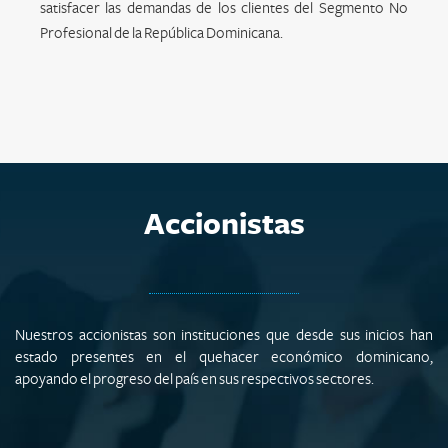
satisfacer las demandas de los clientes del Segmento No
Profesional de la República Dominicana.
Accionistas
Nuestros accionistas son instituciones que desde sus inicios han
estado presentes en el quehacer económico dominicano,
apoyando el progreso del país en sus respectivos sectores.