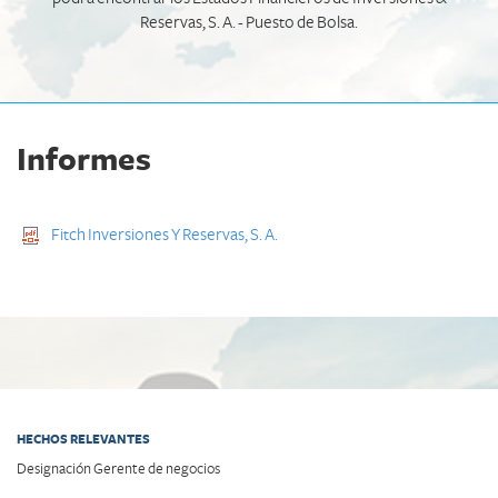
Reservas, S. A. - Puesto de Bolsa.
Informes
Fitch Inversiones Y Reservas, S. A.
HECHOS RELEVANTES
Designación Gerente de negocios