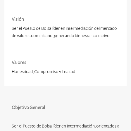
Visión
Ser el Puesto de Bolsa líder en intermediación del mercado
de valores dominicano, generando bienestar colectivo.
Valores
Honestidad, Compromiso y Lealtad.
Objetivo General
Ser el Puesto de Bolsa líder en intermediación, orientados a