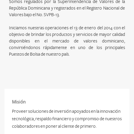
Somos regulados por la Superintendencia de Valores de la
República Dominicana y registrados en el Registro Nacional de
Valores bajo el No. SVPB-13.
Iniciamos nuestras operaciones el 13 de enero del 2014 con el
objetivo de brindar los productos y servicios de mayor calidad
disponibles en el mercado de valores dominicano,
convirtiéndonos rápidamente en uno de los principales
Puestos de Bolsa de nuestro país.
Misión
Proveer soluciones de inversión apoyados en la innovación
tecnológica, respaldo financiero y compromiso de nuestros
colaboradores en poner al cliente de primero.