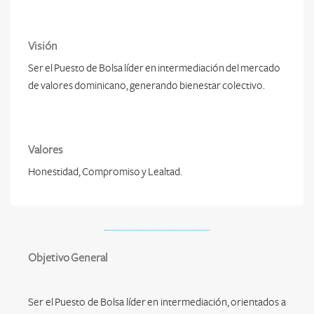
Visión
Ser el Puesto de Bolsa líder en intermediación del mercado
de valores dominicano, generando bienestar colectivo.
Valores
Honestidad, Compromiso y Lealtad.
Objetivo General
Ser el Puesto de Bolsa líder en intermediación, orientados a