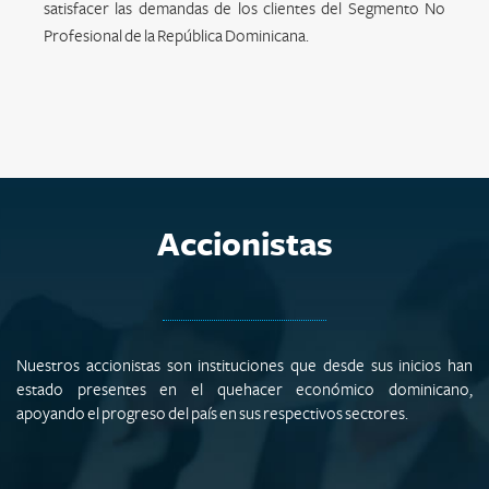
satisfacer las demandas de los clientes del Segmento No
Profesional de la República Dominicana.
Accionistas
Nuestros accionistas son instituciones que desde sus inicios han
estado presentes en el quehacer económico dominicano,
apoyando el progreso del país en sus respectivos sectores.