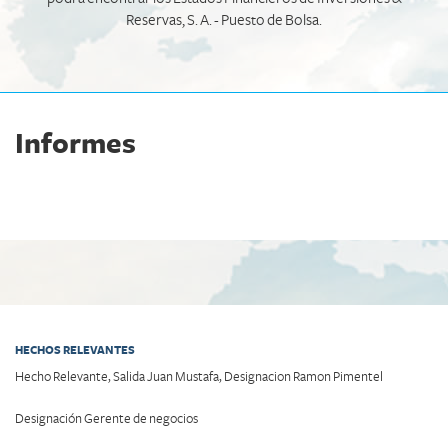
Reservas, S. A. - Puesto de Bolsa.
Informes
HECHOS RELEVANTES
Hecho Relevante, Salida Juan Mustafa, Designacion Ramon Pimentel
Designación Gerente de negocios