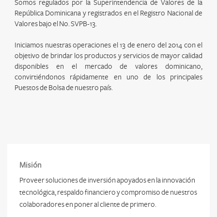
Somos regulados por la Superintendencia de Valores de la
República Dominicana y registrados en el Registro Nacional de
Valores bajo el No. SVPB-13.
Iniciamos nuestras operaciones el 13 de enero del 2014 con el
objetivo de brindar los productos y servicios de mayor calidad
disponibles en el mercado de valores dominicano,
convirtiéndonos rápidamente en uno de los principales
Puestos de Bolsa de nuestro país.
Misión
Proveer soluciones de inversión apoyados en la innovación
tecnológica, respaldo financiero y compromiso de nuestros
colaboradores en poner al cliente de primero.