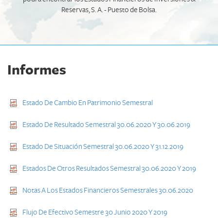
Reservas, S. A. - Puesto de Bolsa.
Informes
Estado De Cambio En Patrimonio Semestral
Estado De Resultado Semestral 30.06.2020 Y 30.06.2019
Estado De Situación Semestral 30.06.2020 Y 31.12.2019
Estados De Otros Resultados Semestral 30.06.2020 Y 2019
Notas A Los Estados Financieros Semestrales 30.06.2020
Flujo De Efectivo Semestre 30 Junio 2020 Y 2019