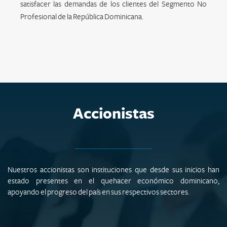
satisfacer las demandas de los clientes del Segmento No
Profesional de la República Dominicana.
Accionistas
Nuestros accionistas son instituciones que desde sus inicios han
estado presentes en el quehacer económico dominicano,
apoyando el progreso del país en sus respectivos sectores.