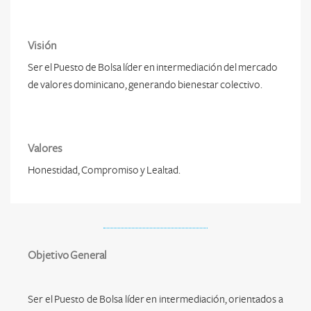
Visión
Ser el Puesto de Bolsa líder en intermediación del mercado
de valores dominicano, generando bienestar colectivo.
Valores
Honestidad, Compromiso y Lealtad.
Objetivo General
Ser el Puesto de Bolsa líder en intermediación, orientados a