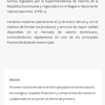
Somos regulados por la Superintendencia de Valores de la
República Dominicana y registrados en el Registro Nacional de
Valores bajo el No. SVPB-13.
Iniciamos nuestras operaciones el 13 de enero del 2014 con el
objetivo de brindar los productos y servicios de mayor calidad
disponibles en el mercado de valores dominicano,
convirtiéndonos rápidamente en uno de los principales
Puestos de Bolsa de nuestro país.
Misión
Proveer soluciones de inversión apoyados en la innovación
tecnológica, respaldo financiero y compromiso de nuestros
colaboradores en poner al cliente de primero.