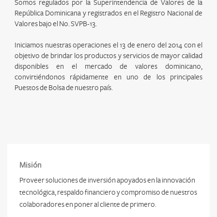
Somos regulados por la Superintendencia de Valores de la
República Dominicana y registrados en el Registro Nacional de
Valores bajo el No. SVPB-13.
Iniciamos nuestras operaciones el 13 de enero del 2014 con el
objetivo de brindar los productos y servicios de mayor calidad
disponibles en el mercado de valores dominicano,
convirtiéndonos rápidamente en uno de los principales
Puestos de Bolsa de nuestro país.
Misión
Proveer soluciones de inversión apoyados en la innovación
tecnológica, respaldo financiero y compromiso de nuestros
colaboradores en poner al cliente de primero.