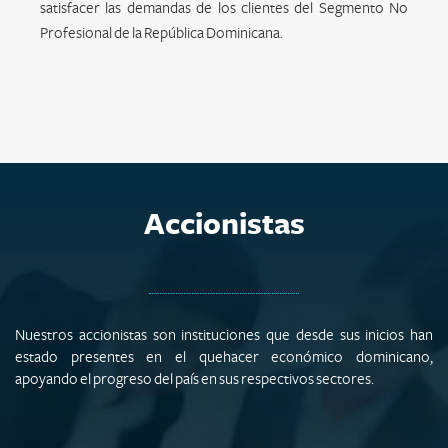
satisfacer las demandas de los clientes del Segmento No
Profesional de la República Dominicana.
Accionistas
Nuestros accionistas son instituciones que desde sus inicios han
estado presentes en el quehacer económico dominicano,
apoyando el progreso del país en sus respectivos sectores.