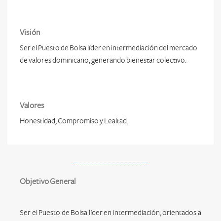
Visión
Ser el Puesto de Bolsa líder en intermediación del mercado
de valores dominicano, generando bienestar colectivo.
Valores
Honestidad, Compromiso y Lealtad.
Objetivo General
Ser el Puesto de Bolsa líder en intermediación, orientados a