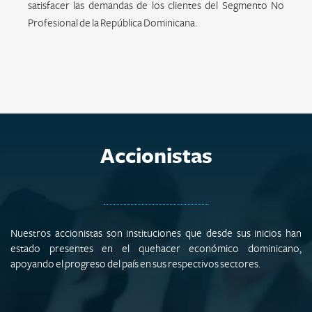
satisfacer las demandas de los clientes del Segmento No
Profesional de la República Dominicana.
Accionistas
Nuestros accionistas son instituciones que desde sus inicios han
estado presentes en el quehacer económico dominicano,
apoyando el progreso del país en sus respectivos sectores.