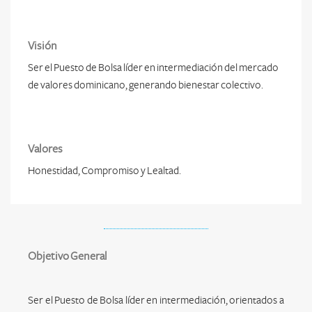
Visión
Ser el Puesto de Bolsa líder en intermediación del mercado
de valores dominicano, generando bienestar colectivo.
Valores
Honestidad, Compromiso y Lealtad.
Objetivo General
Ser el Puesto de Bolsa líder en intermediación, orientados a