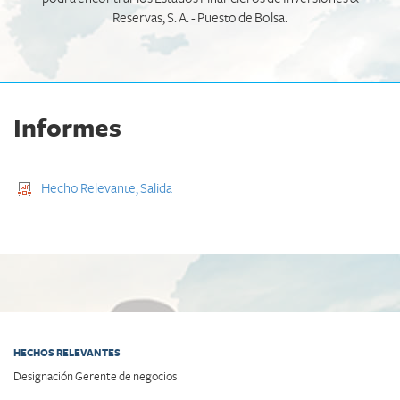
Reservas, S. A. - Puesto de Bolsa.
Informes
Hecho Relevante, Salida
HECHOS RELEVANTES
Designación Gerente de negocios