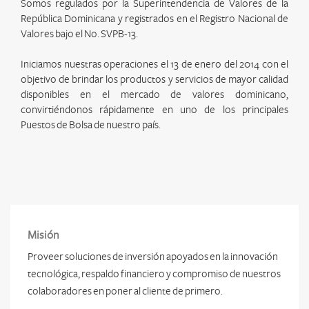
Somos regulados por la Superintendencia de Valores de la
República Dominicana y registrados en el Registro Nacional de
Valores bajo el No. SVPB-13.
Iniciamos nuestras operaciones el 13 de enero del 2014 con el
objetivo de brindar los productos y servicios de mayor calidad
disponibles en el mercado de valores dominicano,
convirtiéndonos rápidamente en uno de los principales
Puestos de Bolsa de nuestro país.
Misión
Proveer soluciones de inversión apoyados en la innovación
tecnológica, respaldo financiero y compromiso de nuestros
colaboradores en poner al cliente de primero.